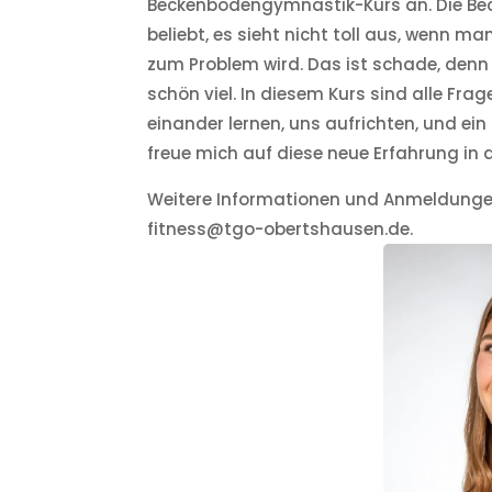
Beckenbodengymnastik-Kurs an. Die Be
beliebt, es sieht nicht toll aus, wenn ma
zum Problem wird. Das ist schade, de
schön viel. In diesem Kurs sind alle Fra
einander lernen, uns aufrichten, und ein
freue mich auf diese neue Erfahrung in 
Weitere Informationen und Anmeldunge
fitness@tgo-obertshausen.de.