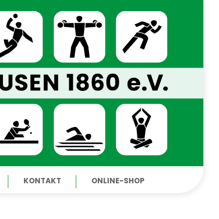
KONTAKT
ONLINE-SHOP