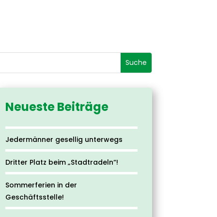
Neueste Beiträge
Jedermänner gesellig unterwegs
Dritter Platz beim „Stadtradeln“!
Sommerferien in der
Geschäftsstelle!