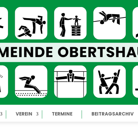
VEREIN
TERMINE
BEITRAGSARCHIV