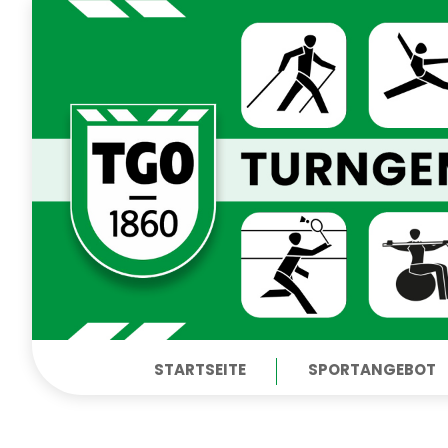
STARTSEITE
SPORTANGEBOT