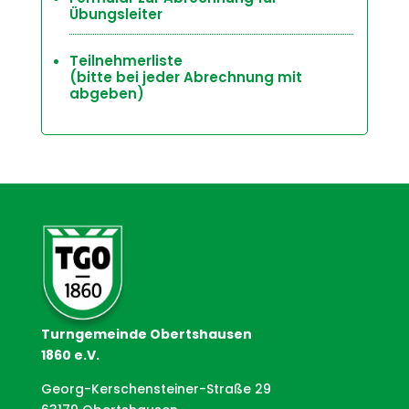
Übungsleiter
Teilnehmerliste
(bitte bei jeder Abrechnung mit
abgeben)
Turngemeinde Obertshausen
1860 e.V.
Georg-Kerschensteiner-Straße 29