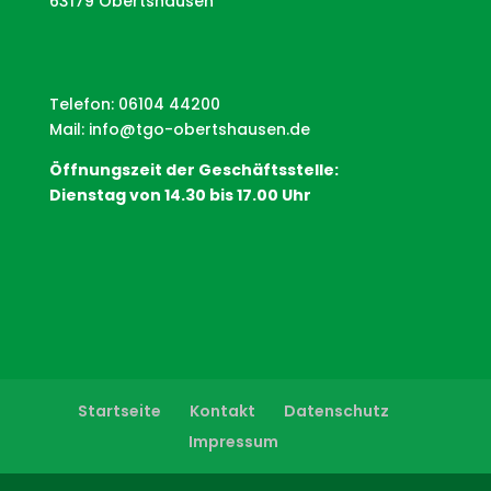
63179 Obertshausen
Telefon: 06104 44200
Mail:
info@tgo-obertshausen.de
Öffnungszeit der Geschäftsstelle:
Dienstag von 14.30 bis 17.00 Uhr
Startseite
Kontakt
Datenschutz
Impressum