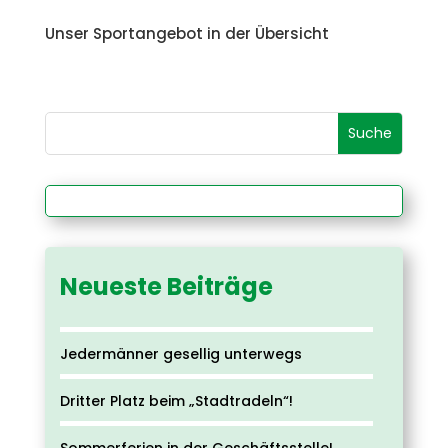
Unser Sportangebot in der Übersicht
Neueste Beiträge
Jedermänner gesellig unterwegs
Dritter Platz beim „Stadtradeln“!