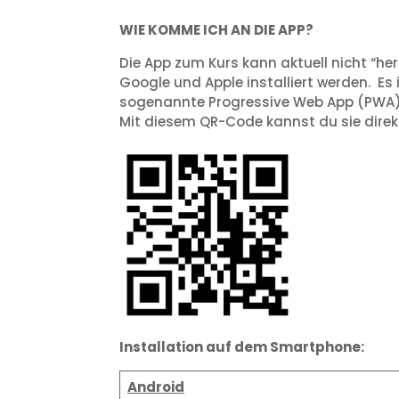
WIE KOMME ICH AN DIE APP?
Die App zum Kurs kann aktuell nicht “he
Google und Apple installiert werden. Es 
sogenannte Progressive Web App (PWA)
Mit diesem QR-Code kannst du sie direk
Installation auf dem Smartphone:
Android