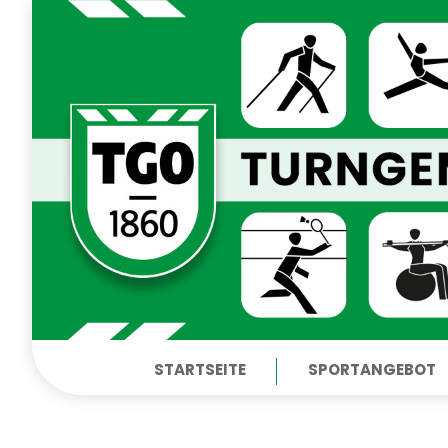
STARTSEITE
SPORTANGEBOT