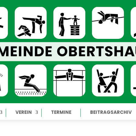
VEREIN
TERMINE
BEITRAGSARCHIV