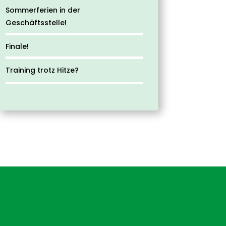
Sommerferien in der
Geschäftsstelle!
Finale!
Training trotz Hitze?