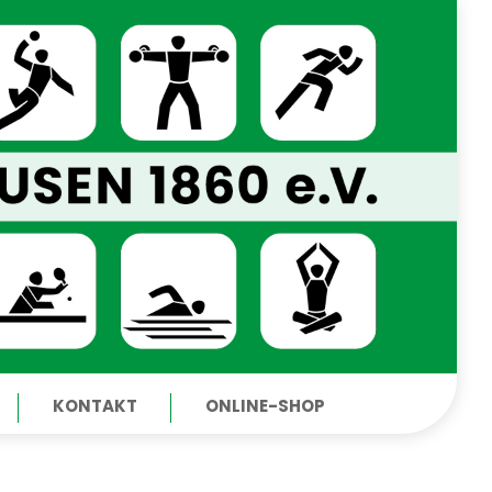
KONTAKT
ONLINE-SHOP