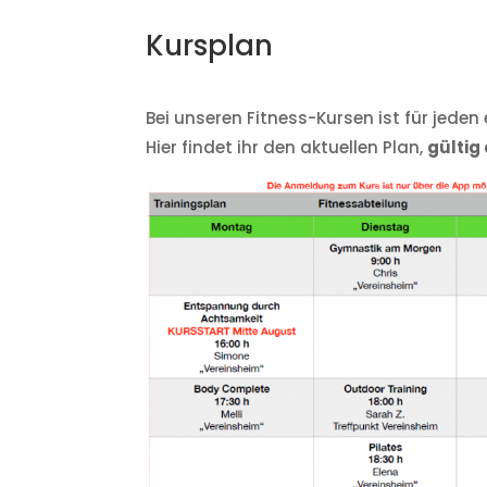
Kursplan
Bei unseren Fitness-Kursen ist für jeden
Hier findet ihr den aktuellen Plan,
gültig 