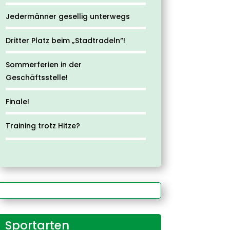
Jedermänner gesellig unterwegs
Dritter Platz beim „Stadtradeln“!
Sommerferien in der
Geschäftsstelle!
Finale!
Training trotz Hitze?
Sportarten