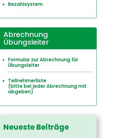
Bezahlsystem
Abrechnung
Übungsleiter
Formular zur Abrechnung für
Übungsleiter
Teilnehmerliste
(bitte bei jeder Abrechnung mit
abgeben)
Neueste Beiträge