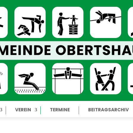
VEREIN
TERMINE
BEITRAGSARCHIV