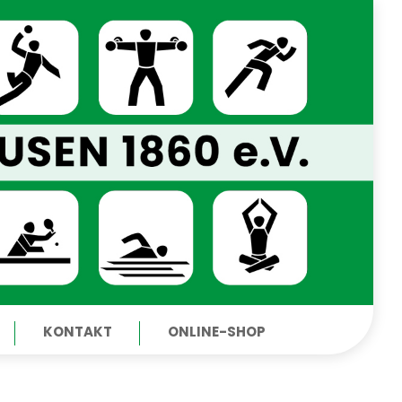
KONTAKT
ONLINE-SHOP