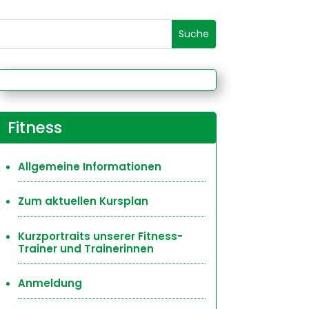
Fitness
Allgemeine Informationen
Zum aktuellen Kursplan
Kurzportraits unserer Fitness-
Trainer und Trainerinnen
Anmeldung