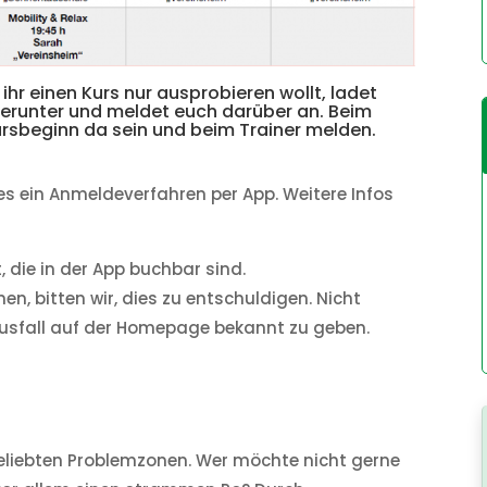
ihr einen Kurs nur ausprobieren wollt, ladet
herunter und meldet euch darüber an. Beim
ursbeginn da sein und beim Trainer melden.
 es ein Anmeldeverfahren per App. Weitere Infos
, die in der App buchbar sind.
en, bitten wir, dies zu entschuldigen. Nicht
 Ausfall auf der Homepage bekannt zu geben.
 beliebten Problemzonen. Wer möchte nicht gerne